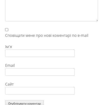
Сповіщати мене про нові коментарі по e-mail
Ім'я
Email
Сайт