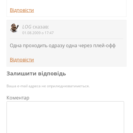
Відповіcти
LOG
сказав:
01.08.2009 о 17:47
Одна проходить одразу одна через плей-офф
Відповіcти
Залишити відповідь
Ваша e-mail адреса не оприлюднюватиметься.
Коментар