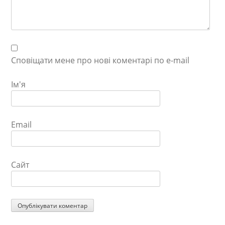
Сповіщати мене про нові коментарі по e-mail
Ім'я
Email
Сайт