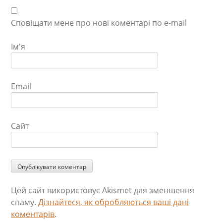
Сповіщати мене про нові коментарі по e-mail
Ім'я
Email
Сайт
Цей сайт використовує Akismet для зменшення
спаму.
Дізнайтеся, як обробляються ваші дані
коментарів
.